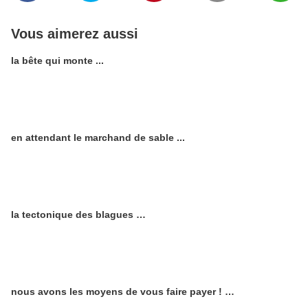
Vous aimerez aussi
la bête qui monte ...
en attendant le marchand de sable ...
la tectonique des blagues …
nous avons les moyens de vous faire payer ! …