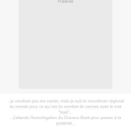
Publicité
...je voudrais pas me vanter, mais je suis le recordman régional
du monde pour ce qui est du nombre de vannes avec le mot
"tuyé"...
...j'attends l'homologation du Guiness Book pour passer à la
postérité...