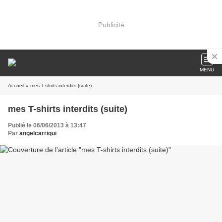
Publicité
MENU
Accueil
» mes T-shirts interdits (suite)
mes T-shirts interdits (suite)
Publié le 06/06/2013 à 13:47
Par
angelcarriqui