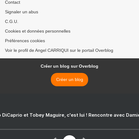
Contact
Signaler un abus
C.G.U.
Cookies et données personnelles
Préférences cookies
Voir le profil de Angel CARRIQUI sur le portail Overblog
Créer un blog sur Overblog
Créer un blog
 DiCaprio et Tobey Maguire, c'est lui ! Rencontre avec Dam