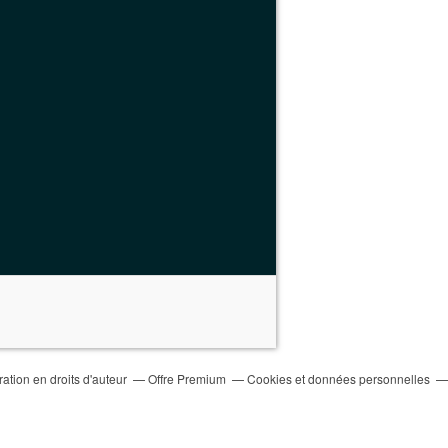
tion en droits d'auteur
Offre Premium
Cookies et données personnelles