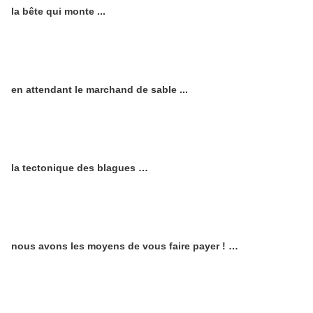
la bête qui monte ...
en attendant le marchand de sable ...
la tectonique des blagues …
nous avons les moyens de vous faire payer ! …