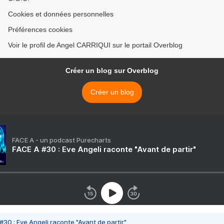
Cookies et données personnelles
Préférences cookies
Voir le profil de Angel CARRIQUI sur le portail Overblog
Créer un blog sur Overblog
Créer un blog
FACE A - un podcast Purecharts
FACE A #30 : Eve Angeli raconte "Avant de partir"
#30 : Eve Angeli raconte "Avant de partir"