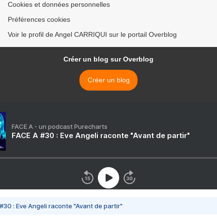
Cookies et données personnelles
Préférences cookies
Voir le profil de Angel CARRIQUI sur le portail Overblog
Créer un blog sur Overblog
Créer un blog
FACE A - un podcast Purecharts
FACE A #30 : Eve Angeli raconte "Avant de partir"
#30 : Eve Angeli raconte "Avant de partir"