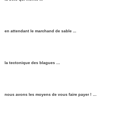
en attendant le marchand de sable ...
la tectonique des blagues …
nous avons les moyens de vous faire payer ! …