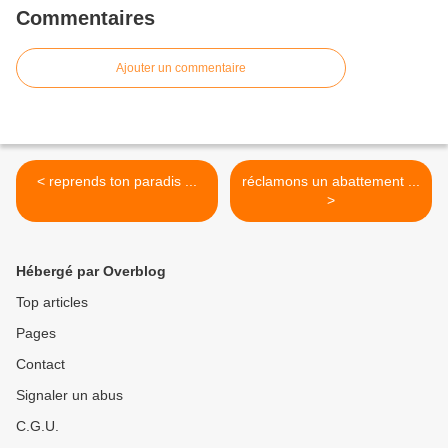
Commentaires
Ajouter un commentaire
< reprends ton paradis ...
réclamons un abattement ...
>
Hébergé par Overblog
Top articles
Pages
Contact
Signaler un abus
C.G.U.