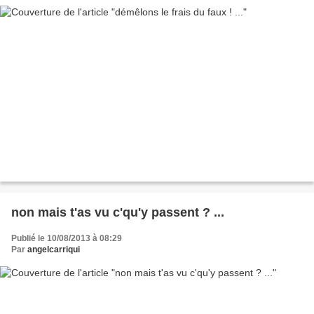
non mais t'as vu c'qu'y passent ? ...
Publié le 10/08/2013 à 08:29
Par
angelcarriqui