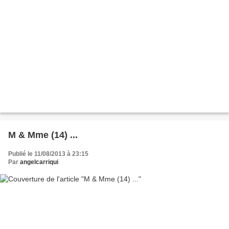
M & Mme (14) ...
Publié le 11/08/2013 à 23:15
Par
angelcarriqui