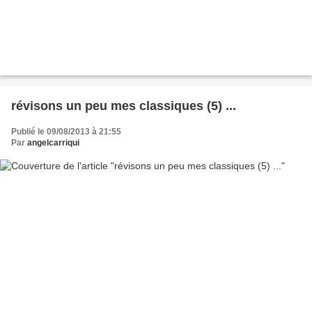
révisons un peu mes classiques (5) ...
Publié le 09/08/2013 à 21:55
Par
angelcarriqui