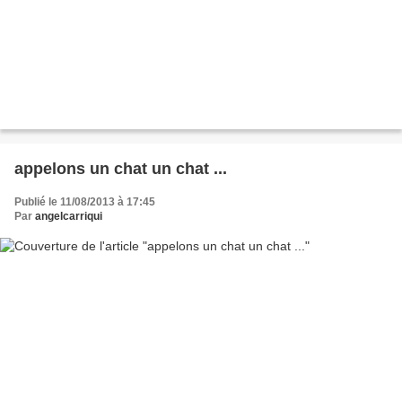
appelons un chat un chat ...
Publié le 11/08/2013 à 17:45
Par
angelcarriqui