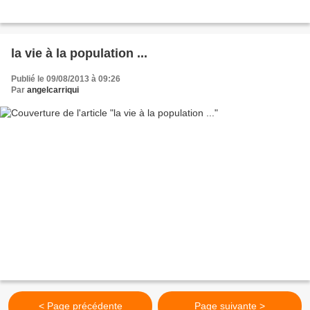
la vie à la population ...
Publié le 09/08/2013 à 09:26
Par
angelcarriqui
< Page précédente
Page suivante >