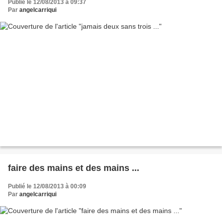
Publié le 12/08/2013 à 09:37
Par
angelcarriqui
faire des mains et des mains ...
Publié le 12/08/2013 à 00:09
Par
angelcarriqui