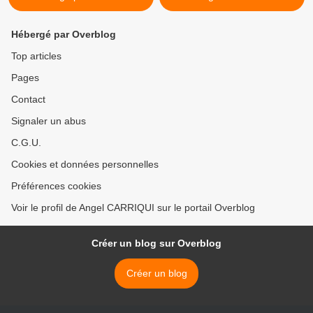
Hébergé par Overblog
Top articles
Pages
Contact
Signaler un abus
C.G.U.
Cookies et données personnelles
Préférences cookies
Voir le profil de Angel CARRIQUI sur le portail Overblog
Créer un blog sur Overblog
Créer un blog