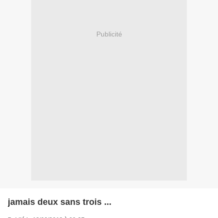
Publicité
jamais deux sans trois ...