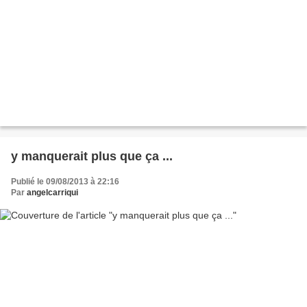
y manquerait plus que ça ...
Publié le 09/08/2013 à 22:16
Par
angelcarriqui