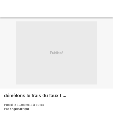
Publicité
démêlons le frais du faux ! ...
Publié le 10/08/2013 à 10:54
Par
angelcarriqui