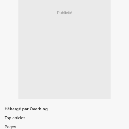
Publicité
Hébergé par Overblog
Top articles
Pages