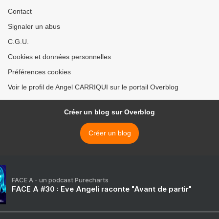
Contact
Signaler un abus
C.G.U.
Cookies et données personnelles
Préférences cookies
Voir le profil de Angel CARRIQUI sur le portail Overblog
Créer un blog sur Overblog
Créer un blog
FACE A - un podcast Purecharts
FACE A #30 : Eve Angeli raconte "Avant de partir"