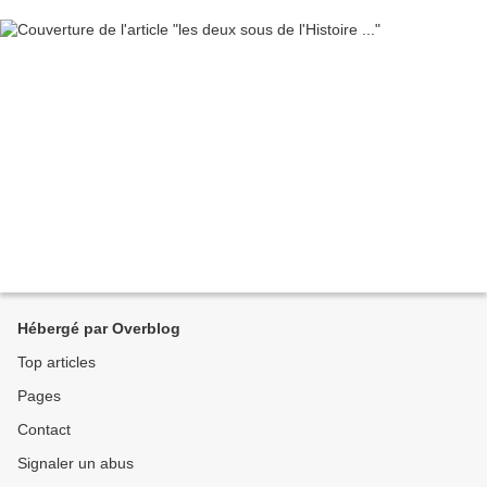
Hébergé par Overblog
Top articles
Pages
Contact
Signaler un abus