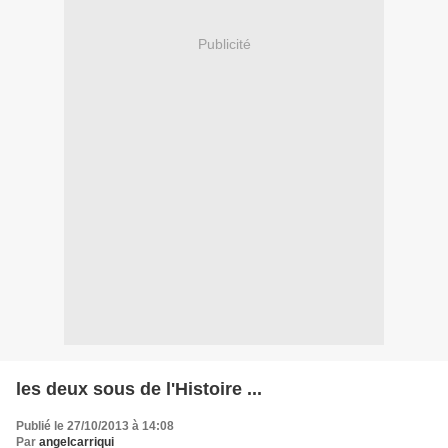
Publicité
les deux sous de l'Histoire ...
Publié le 27/10/2013 à 14:08
Par
angelcarriqui