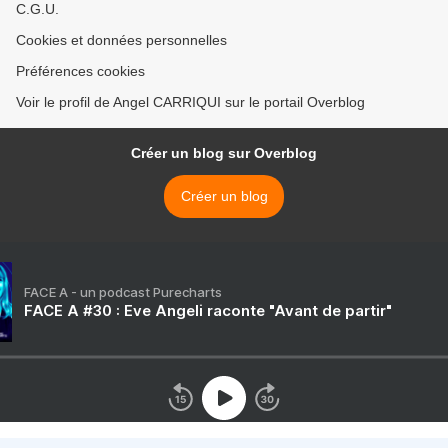
C.G.U.
Cookies et données personnelles
Préférences cookies
Voir le profil de Angel CARRIQUI sur le portail Overblog
Créer un blog sur Overblog
Créer un blog
FACE A - un podcast Purecharts
FACE A #30 : Eve Angeli raconte "Avant de partir"